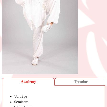
Academy
Termine
Vorträge
Anfrage
Seminare