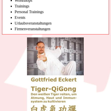
Workshops
Trainings
Personal Trainings
Events
Urlaubsveranstaltungen
Firmenveranstaltungen