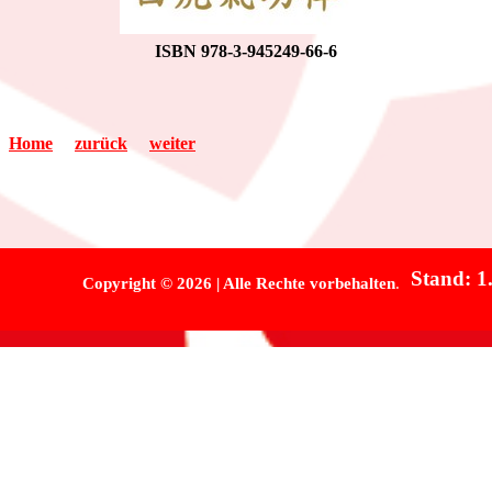
ISBN 978-3-945249-66-6
Home
zurück
weiter
Stand: 1
Copyright
©
2026 | Alle Rechte vorbehalten
.