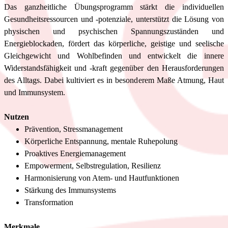
Das ganzheitliche Übungsprogramm stärkt die individuellen
Gesundheitsressourcen und -potenziale, unterstützt die Lösung von
physischen und psychischen Spannungszuständen und
Energieblockaden, fördert das körperliche, geistige und seelische
Gleichgewicht und Wohlbefinden und entwickelt die innere
Widerstandsfähigkeit und -kraft gegenüber den Herausforderungen
des Alltags. Dabei kultiviert es in besonderem Maße Atmung, Haut
und Immunsystem.
Nutzen
Prävention, Stressmanagement
Körperliche Entspannung, mentale Ruhepolung
Proaktives Energiemanagement
Empowerment, Selbstregulation, Resilienz
Harmonisierung von Atem- und Hautfunktionen
Stärkung des Immunsystems
Transformation
Merkmale