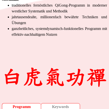
traditionelles fernöstliches QiGong-Programm in moderner
westlicher Systematik und Methodik
jahrtausendealte, millionenfach bewährte Techniken und
Übungen
ganzheitliches, systemdynamisch-funktionelles Programm mit
effektiv-nachhaltigem Nutzen
Programm
Keywords