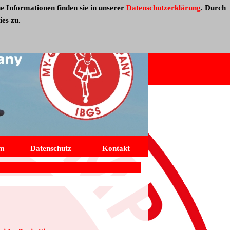
e Informationen finden sie in unserer
Datenschutzerklärung
.
Durch
es zu.
um
Datenschutz
Kontakt