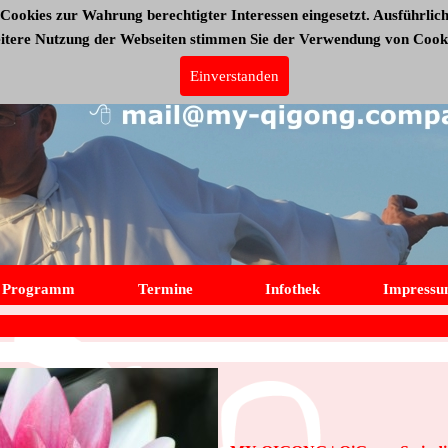
Cookies zur Wahrung berechtigter Interessen eingesetzt. Ausführlich
eitere Nutzung der Webseiten stimmen Sie der Verwendung von Cooki
Einverstanden
Programm
Termine
Infothek
Impress