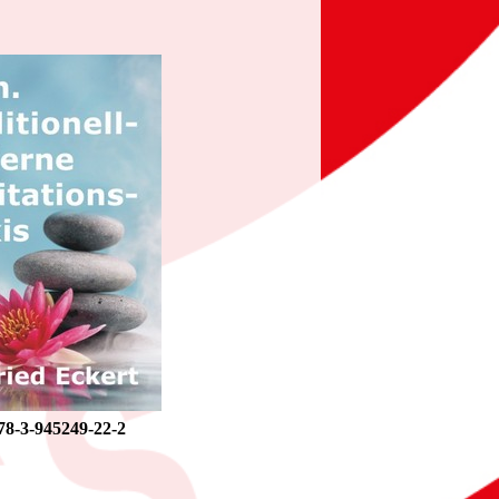
8-3-945249-22-2