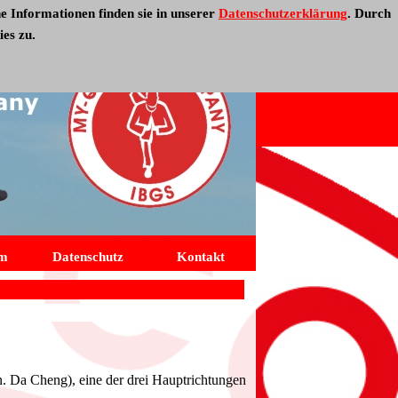
e Informationen finden sie in unserer
Datenschutzerklärung
.
Durch
es zu.
um
Datenschutz
Kontakt
. Da Cheng), eine der drei Hauptrichtungen