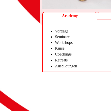
Academy
Vorträge
Anfrage
Seminare
Workshops
Kurse
Coachings
Retreats
Ausbildungen