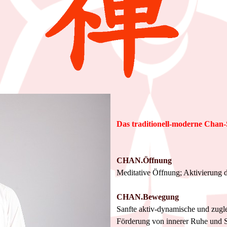
Das traditionell-moderne Chan
CHAN.Öffnung
Meditative Öffnung; Aktivierung 
CHAN.Bewegung
Sanfte aktiv-dynamische und zug
Förderung von innerer Ruhe und 